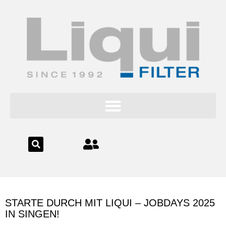
Inhalt
springen
STARTE DURCH MIT LIQUI – JOBDAYS 2025
IN SINGEN!