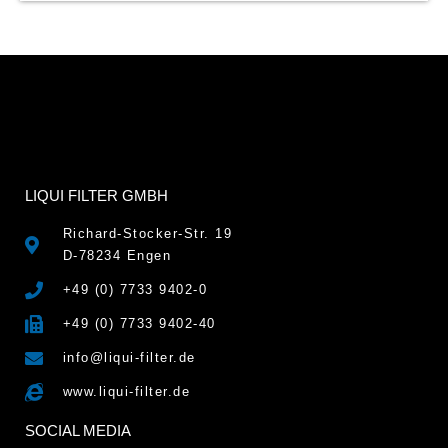
LIQUI FILTER GMBH
Richard-Stocker-Str. 19
D-78234 Engen
+49 (0) 7733 9402-0
+49 (0) 7733 9402-40
info@liqui-filter.de
www.liqui-filter.de
SOCIAL MEDIA