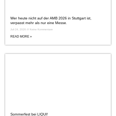
Wer heute nicht auf der AMB 2026 in Stuttgart ist,
verpasst mehr als nur eine Messe.
Juli 24, 2026
Keine Kommentare
READ MORE »
Sommerfest bei LIQUI!