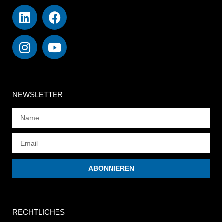
NEWSLETTER
ABONNIEREN
RECHTLICHES