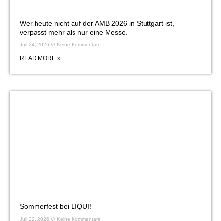
Wer heute nicht auf der AMB 2026 in Stuttgart ist,
verpasst mehr als nur eine Messe.
Juli 24, 2026
Keine Kommentare
READ MORE »
Sommerfest bei LIQUI!
Juli 22, 2026
Keine Kommentare