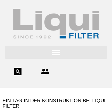
Inhalt
springen
EIN TAG IN DER KONSTRUKTION BEI LIQUI
FILTER