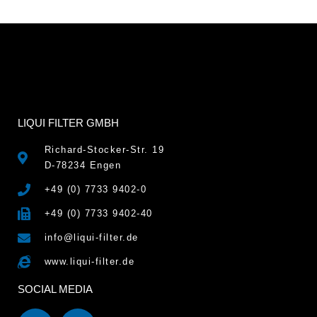
LIQUI FILTER GMBH
Richard-Stocker-Str. 19
D-78234 Engen
+49 (0) 7733 9402-0
+49 (0) 7733 9402-40
info@liqui-filter.de
www.liqui-filter.de
SOCIAL MEDIA