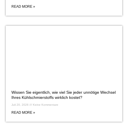
READ MORE »
Wissen Sie eigentlich, wie viel Sie jeder unnötige Wechsel
Ihres Kühlschmierstoffs wirklich kostet?
Juli 20, 2026
Keine Kommentare
READ MORE »