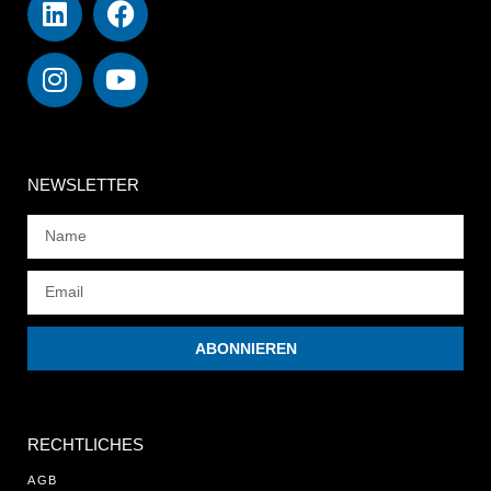
NEWSLETTER
ABONNIEREN
RECHTLICHES
AGB