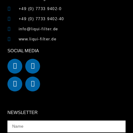
+49 (0) 7733 9402-0
+49 (0) 7733 9402-40
info@liqui-filter.de
www.liqui-filter.de
SOCIAL MEDIA
NEWSLETTER