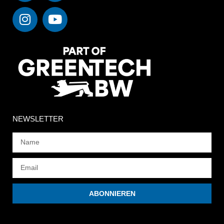
NEWSLETTER
ABONNIEREN