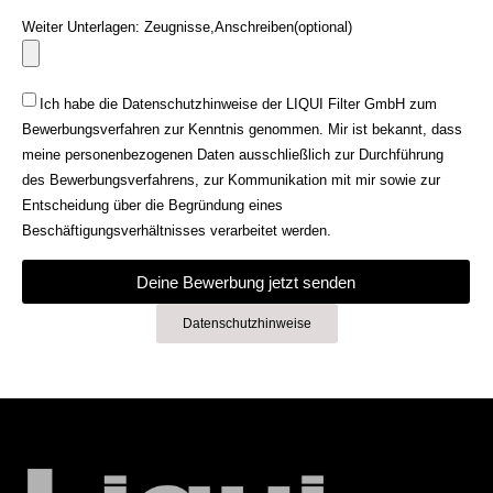
Weiter Unterlagen: Zeugnisse,Anschreiben(optional)
Ich habe die Datenschutzhinweise der LIQUI Filter GmbH zum
Bewerbungsverfahren zur Kenntnis genommen. Mir ist bekannt, dass
meine personenbezogenen Daten ausschließlich zur Durchführung
des Bewerbungsverfahrens, zur Kommunikation mit mir sowie zur
Entscheidung über die Begründung eines
Beschäftigungsverhältnisses verarbeitet werden.
Deine Bewerbung jetzt senden
Datenschutzhinweise