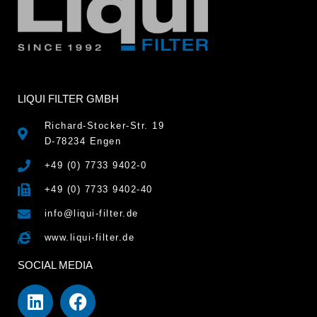
LIQUI FILTER GMBH
Richard-Stocker-Str. 19
D-78234 Engen
+49 (0) 7733 9402-0
+49 (0) 7733 9402-40
info@liqui-filter.de
www.liqui-filter.de
SOCIAL MEDIA