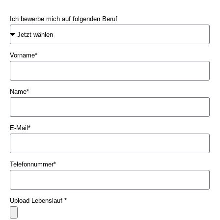
Ich bewerbe mich auf folgenden Beruf
Vorname*
Name*
E-Mail*
Telefonnummer*
Upload Lebenslauf *