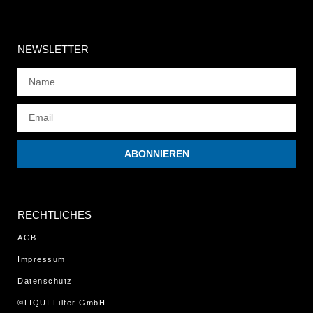
NEWSLETTER
ABONNIEREN
RECHTLICHES
AGB
Impressum
Datenschutz
©LIQUI Filter GmbH