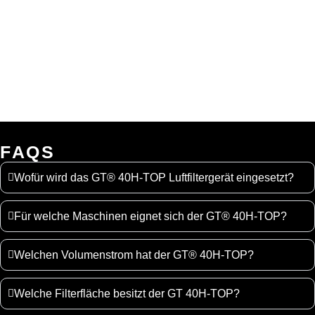
FAQS
Wofür wird das GT® 40H-TOP Luftfiltergerät eingesetzt?
Für welche Maschinen eignet sich der GT® 40H-TOP?
Welchen Volumenstrom hat der GT® 40H-TOP?
Welche Filterfläche besitzt der GT 40H-TOP?