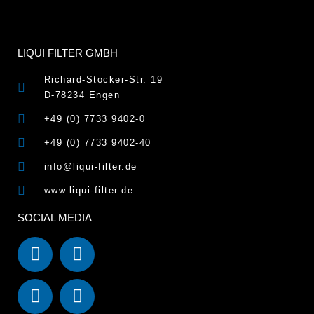
LIQUI FILTER GMBH
Richard-Stocker-Str. 19
D-78234 Engen
+49 (0) 7733 9402-0
+49 (0) 7733 9402-40
info@liqui-filter.de
www.liqui-filter.de
SOCIAL MEDIA