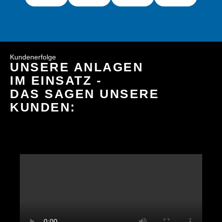
Kundenerfolge
UNSERE ANLAGEN
IM EINSATZ -
DAS SAGEN UNSERE
KUNDEN: