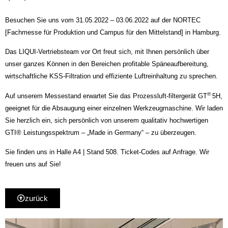
Besuchen Sie uns vom 31.05.2022 – 03.06.2022 auf der NORTEC
[Fachmesse für Produktion und Campus für den Mittelstand] in Hamburg.
Das LIQUI-Vertriebsteam vor Ort freut sich, mit Ihnen persönlich über
unser ganzes Können in den Bereichen profitable Späneaufbereitung,
wirtschaftliche KSS-Filtration und effiziente Luftreinhaltung zu sprechen.
®
Auf unserem Messestand erwartet Sie das Prozessluft-filtergerät GT
5H,
geeignet für die Absaugung einer einzelnen Werkzeugmaschine. Wir laden
Sie herzlich ein, sich persönlich von unserem qualitativ hochwertigen
GTI® Leistungsspektrum – „Made in Germany“ – zu überzeugen.
Sie finden uns in Halle A4 | Stand 508. Ticket-Codes auf Anfrage. Wir
freuen uns auf Sie!
zurück