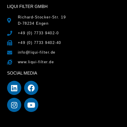
LIQUI FILTER GMBH
Richard-Stocker-Str. 19
D-78234 Engen
+49 (0) 7733 9402-0
+49 (0) 7733 9402-40
info@liqui-filter.de
www.liqui-filter.de
SOCIAL MEDIA